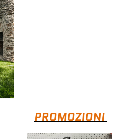
PROMOZIONI